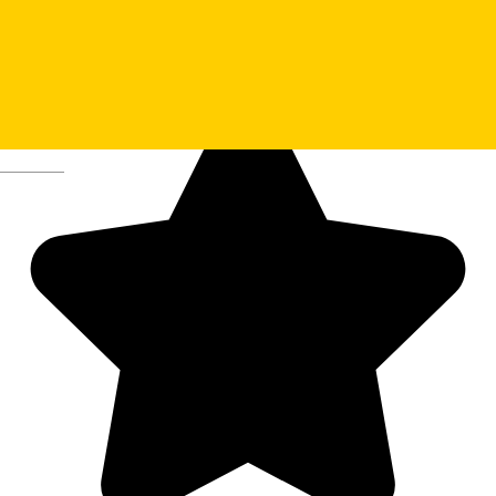
Deutsch