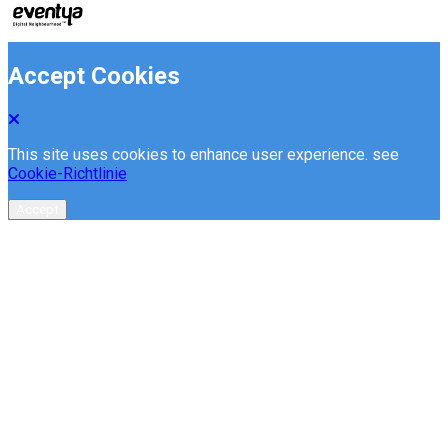
Accept Cookies
This site uses cookies to enhance user experience. see
Cookie-Richtlinie
Accept