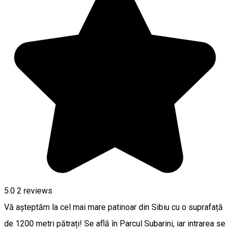
5.0
2
reviews
Vă așteptăm la cel mai mare patinoar din Sibiu cu o suprafață
de 1200 metri pătrați! Se află în Parcul Subarini, iar intrarea se