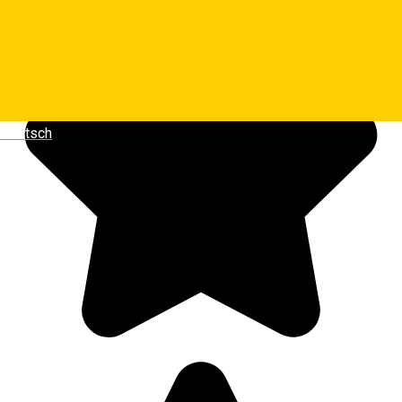
Deutsch