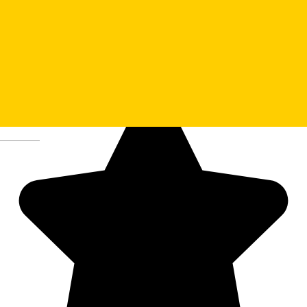
Deutsch