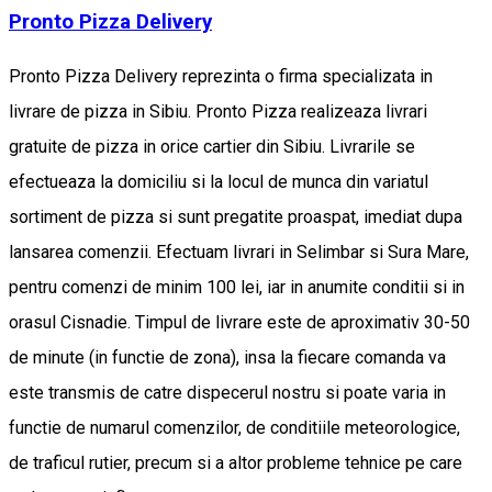
Pronto Pizza Delivery
Pronto Pizza Delivery reprezinta o firma specializata in
livrare de pizza in Sibiu. Pronto Pizza realizeaza livrari
gratuite de pizza in orice cartier din Sibiu. Livrarile se
efectueaza la domiciliu si la locul de munca din variatul
sortiment de pizza si sunt pregatite proaspat, imediat dupa
lansarea comenzii. Efectuam livrari in Selimbar si Sura Mare,
pentru comenzi de minim 100 lei, iar in anumite conditii si in
orasul Cisnadie. Timpul de livrare este de aproximativ 30-50
de minute (in functie de zona), insa la fiecare comanda va
este transmis de catre dispecerul nostru si poate varia in
functie de numarul comenzilor, de conditiile meteorologice,
de traficul rutier, precum si a altor probleme tehnice pe care