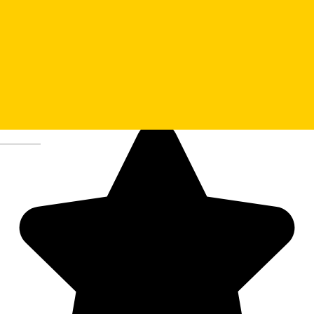
Deutsch