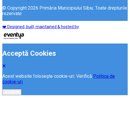
© Copyright 2026 Primăria Municipiului Sibiu. Toate drepturile
rezervate
❤️ Designed, built, maintained & hosted by
Acceptă Cookies
Acest website folosește cookie-uri. Verifică
Politica de
cookie-uri
Acceptă