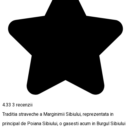
4.33
3
recenzii
Traditia straveche a Marginimii Sibiului, reprezentata in
principal de Poiana Sibiului, o gasesti acum in Burgul Sibiului