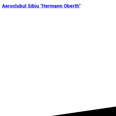
Aeroclubul Sibiu "Hermann Oberth"