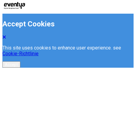
Accept Cookies
This site uses cookies to enhance user experience. see
Cookie-Richtlinie
Accept