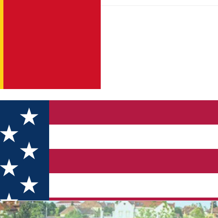
abermann Markt