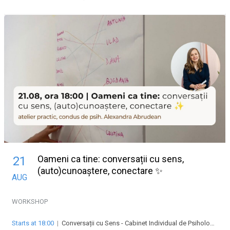
Oameni ca tine: conversații cu sens,
21
(auto)cunoaștere, conectare ✨
AUG
WORKSHOP
Starts at 18:00
|
Conversații cu Sens - Cabinet Individual de Psihologie Abrudean Alexandra