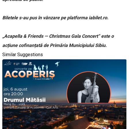
Biletele s-au pus în vânzare pe platforma iabilet.ro.
„Acapella & Friends — Christmas Gala Concert” este o
acțiune cofinanțată de Primăria Municipiului Sibiu.
Similar Suggestions