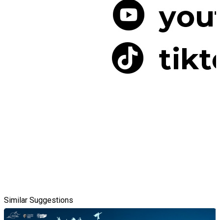
Similar Suggestions