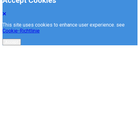
Accept Cookies
This site uses cookies to enhance user experience. see
Cookie-Richtlinie
Accept