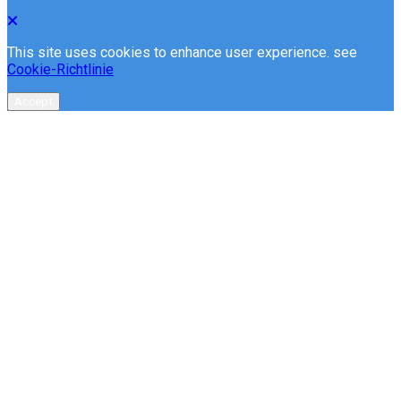
This site uses cookies to enhance user experience. see
Cookie-Richtlinie
Accept