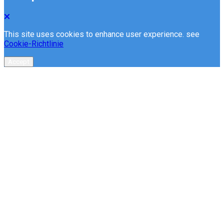
This site uses cookies to enhance user experience. see
Cookie-Richtlinie
Accept