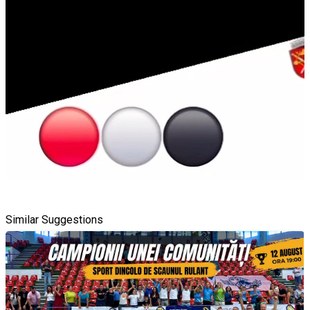
Similar Suggestions