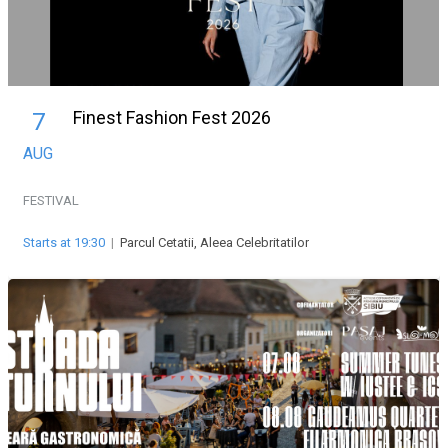
Finest Fashion Fest 2026
7
AUG
FESTIVAL
Starts at 19:30
|
Parcul Cetatii, Aleea Celebritatilor