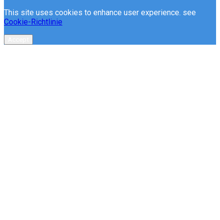
This site uses cookies to enhance user experience. see
Cookie-Richtlinie
Accept