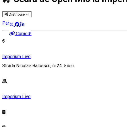
Distribuie
Party
Copied!
Imperium Live
Strada Nicolae Balcescu, nr.24, Sibiu
Imperium Live