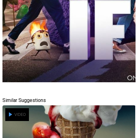
Similar Suggestions
VIDEO