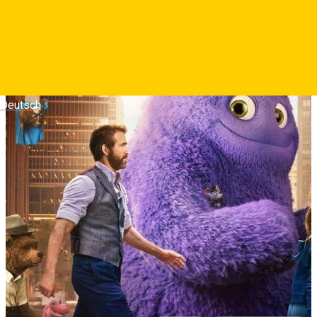
Deutsch