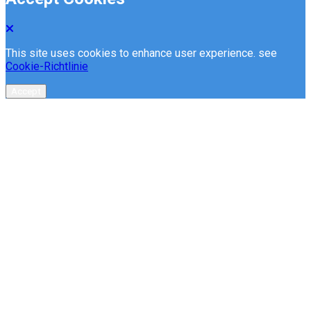
This site uses cookies to enhance user experience. see
Cookie-Richtlinie
Accept