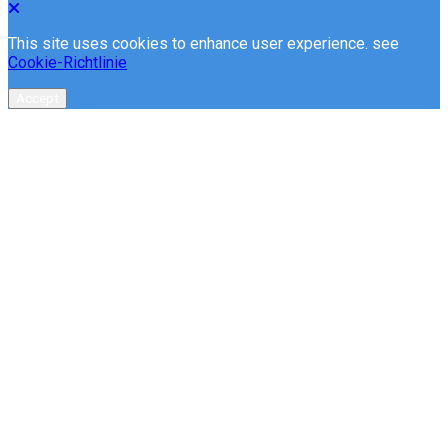
This site uses cookies to enhance user experience. see
Cookie-Richtlinie
Accept