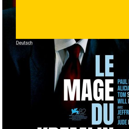
Deutsch