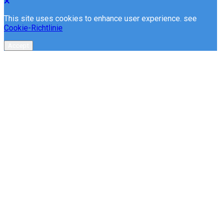
This site uses cookies to enhance user experience. see
Cookie-Richtlinie
Accept