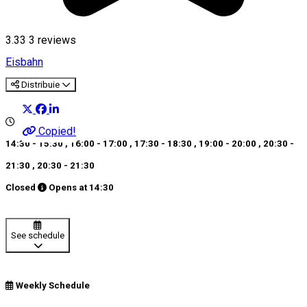
3.33
3
reviews
Eisbahn
Distribuie
Copied!
14:30 - 15:30
,
16:00 - 17:00
,
17:30 - 18:30
,
19:00 - 20:00
,
20:30 -
21:30
,
20:30 - 21:30
Closed
Opens at
14:30
See schedule
Weekly Schedule