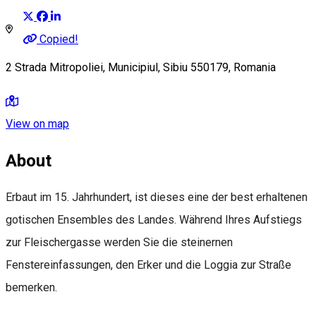
Copied!
2 Strada Mitropoliei, Municipiul, Sibiu 550179, Romania
View on map
About
Erbaut im 15. Jahrhundert, ist dieses eine der best erhaltenen
gotischen Ensembles des Landes. Während Ihres Aufstiegs
zur Fleischergasse werden Sie die steinernen
Fenstereinfassungen, den Erker und die Loggia zur Straße
bemerken.