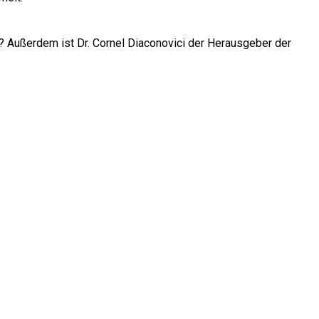
te? Außerdem ist Dr. Cornel Diaconovici der Herausgeber der