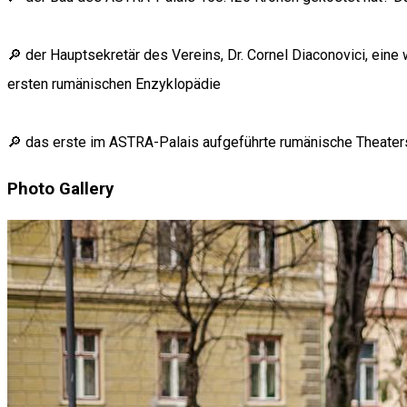
🔎 der Hauptsekretär des Vereins, Dr. Cornel Diaconovici, eine
ersten rumänischen Enzyklopädie
🔎 das erste im ASTRA-Palais aufgeführte rumänische Theaters
Photo Gallery