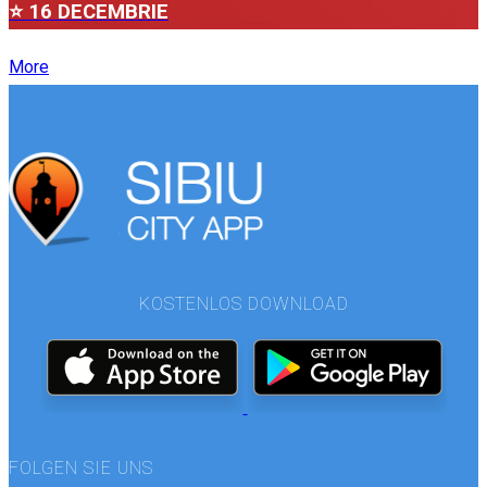
⭐ 16 DECEMBRIE
More
KOSTENLOS DOWNLOAD
FOLGEN SIE UNS