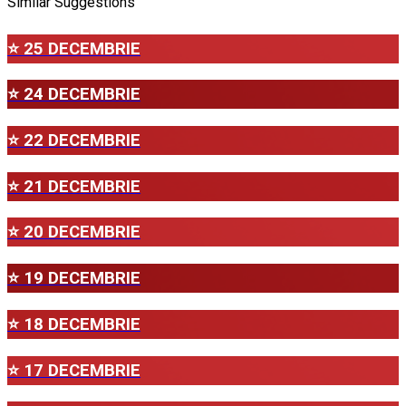
Similar Suggestions
⭐ 25 DECEMBRIE
⭐ 24 DECEMBRIE
⭐ 22 DECEMBRIE
⭐ 21 DECEMBRIE
⭐ 20 DECEMBRIE
⭐ 19 DECEMBRIE
⭐ 18 DECEMBRIE
⭐ 17 DECEMBRIE