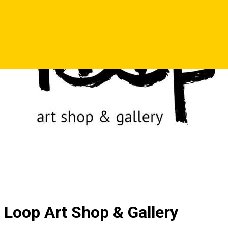
Deutsch
Loop Art Shop & Gallery