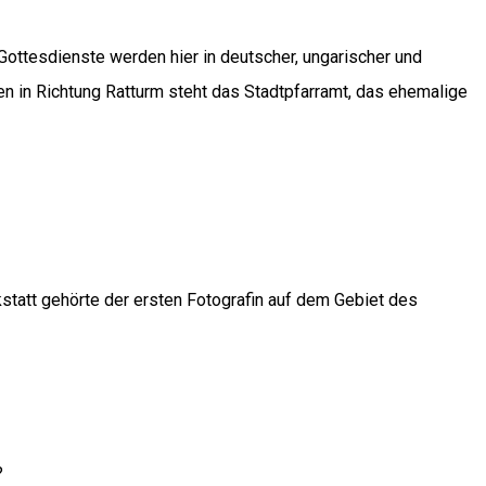
 Gottesdienste werden hier in deutscher, ungarischer und
en in Richtung Ratturm steht das Stadtpfarramt, das ehemalige
statt gehörte der ersten Fotografin auf dem Gebiet des
t?