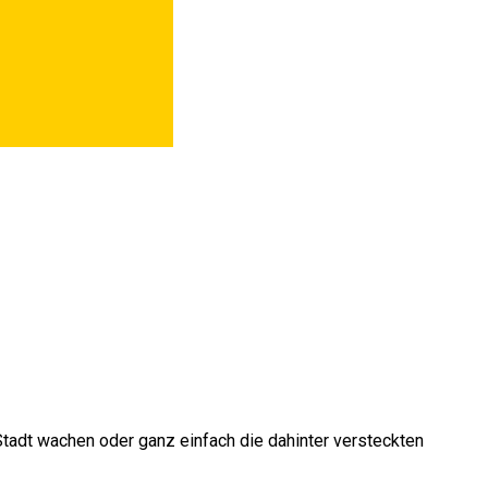
tadt wachen oder ganz einfach die dahinter versteckten