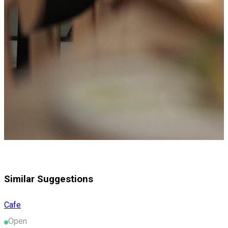
Similar Suggestions
Cafe
Open