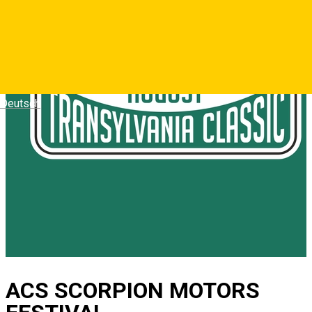
Deutsch
ACS SCORPION MOTORS