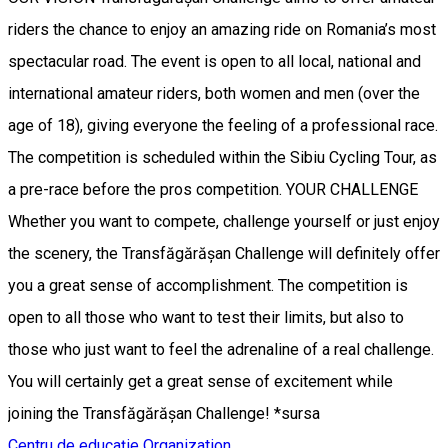
riders the chance to enjoy an amazing ride on Romania’s most
spectacular road. The event is open to all local, national and
international amateur riders, both women and men (over the
age of 18), giving everyone the feeling of a professional race.
The competition is scheduled within the Sibiu Cycling Tour, as
a pre-race before the pros competition. YOUR CHALLENGE
Whether you want to compete, challenge yourself or just enjoy
the scenery, the Transfăgărășan Challenge will definitely offer
you a great sense of accomplishment. The competition is
open to all those who want to test their limits, but also to
those who just want to feel the adrenaline of a real challenge.
You will certainly get a great sense of excitement while
joining the Transfăgărășan Challenge! *sursa
Centru de educație
Organization