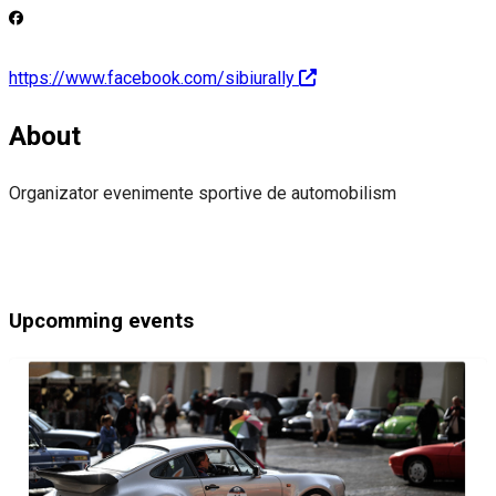
https://www.facebook.com/sibiurally
About
Organizator evenimente sportive de automobilism
Upcomming events