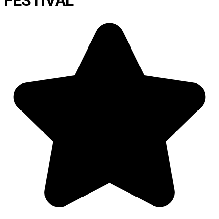
FESTIVAL