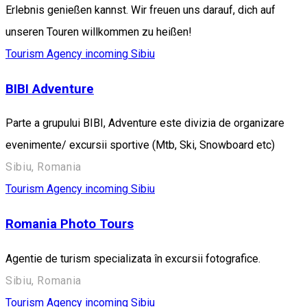
Erlebnis genießen kannst. Wir freuen uns darauf, dich auf
unseren Touren willkommen zu heißen!
Tourism Agency incoming Sibiu
BIBI Adventure
Parte a grupului BIBI, Adventure este divizia de organizare
evenimente/ excursii sportive (Mtb, Ski, Snowboard etc)
Sibiu, Romania
Tourism Agency incoming Sibiu
Romania Photo Tours
Agentie de turism specializata în excursii fotografice.
Sibiu, Romania
Tourism Agency incoming Sibiu