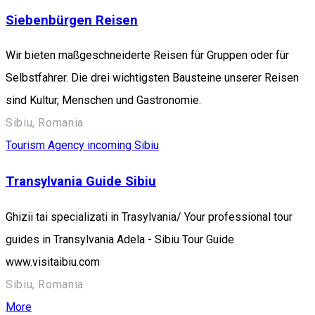
Siebenbürgen Reisen
Wir bieten maßgeschneiderte Reisen für Gruppen oder für
Selbstfahrer. Die drei wichtigsten Bausteine unserer Reisen
sind Kultur, Menschen und Gastronomie.
Sibiu, Romania
Tourism Agency incoming Sibiu
Transylvania Guide Sibiu
Ghizii tai specializati in Trasylvania/ Your professional tour
guides in Transylvania Adela - Sibiu Tour Guide
www.visitaibiu.com
Sibiu, Romania
More