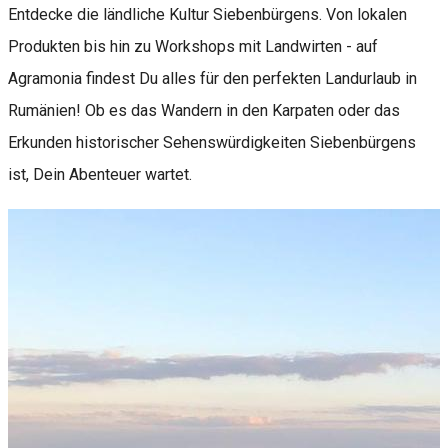
Entdecke die ländliche Kultur Siebenbürgens. Von lokalen
Produkten bis hin zu Workshops mit Landwirten - auf
Agramonia findest Du alles für den perfekten Landurlaub in
Rumänien! Ob es das Wandern in den Karpaten oder das
Erkunden historischer Sehenswürdigkeiten Siebenbürgens
ist, Dein Abenteuer wartet.