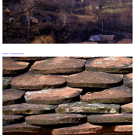
+5 photos