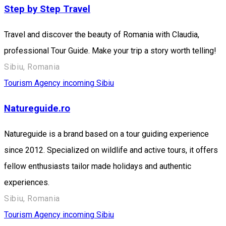
Step by Step Travel
Travel and discover the beauty of Romania with Claudia,
professional Tour Guide. Make your trip a story worth telling!
Sibiu, Romania
Tourism Agency incoming Sibiu
Natureguide.ro
Natureguide is a brand based on a tour guiding experience
since 2012. Specialized on wildlife and active tours, it offers
fellow enthusiasts tailor made holidays and authentic
experiences.
Sibiu, Romania
Tourism Agency incoming Sibiu