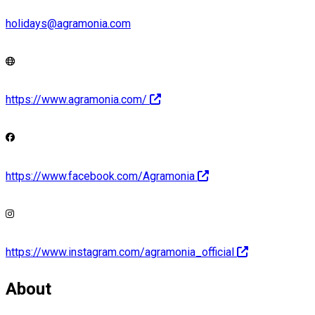
holidays@agramonia.com
https://www.agramonia.com/
https://www.facebook.com/Agramonia
https://www.instagram.com/agramonia_official
About