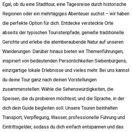
Egal, ob du eine Stadttour, eine Tagesreise durch historische
Regionen oder ein mehrtägiges Abenteuer suchst – wir haben
die perfekte Option für dich. Entdecke versteckte Orte
abseits der typischen Touristenpfade, genieße traditionelle
Gerichte und erlebe die atemberaubende Natur auf unseren
Wanderungen. Darüber hinaus bieten wir Themenführungen,
inspiriert von bedeutenden Persönlichkeiten Siebenbürgens,
einzigartige lokale Erlebnisse und vieles mehr. Bei uns kannst
du deine Tour ganz nach deinen Vorstellungen
zusammenstellen: Wähle die Sehenswürdigkeiten, die
Speisen, die du probieren möchtest, und die Sprache, in der
dich dein Guide begleiten soll. Unsere Touren beinhalten
Transport, Verpflegung, Wasser, professionelle Führung und
Eintrittsgelder, sodass du dich einfach entspannen und das