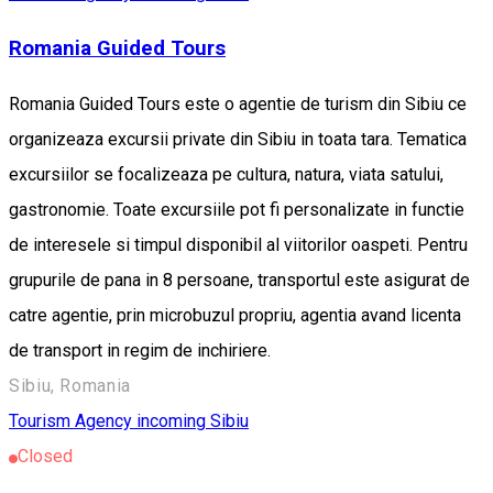
Romania Guided Tours
Romania Guided Tours este o agentie de turism din Sibiu ce
organizeaza excursii private din Sibiu in toata tara. Tematica
excursiilor se focalizeaza pe cultura, natura, viata satului,
gastronomie. Toate excursiile pot fi personalizate in functie
de interesele si timpul disponibil al viitorilor oaspeti. Pentru
grupurile de pana in 8 persoane, transportul este asigurat de
catre agentie, prin microbuzul propriu, agentia avand licenta
de transport in regim de inchiriere.
Sibiu, Romania
Tourism Agency incoming Sibiu
Closed