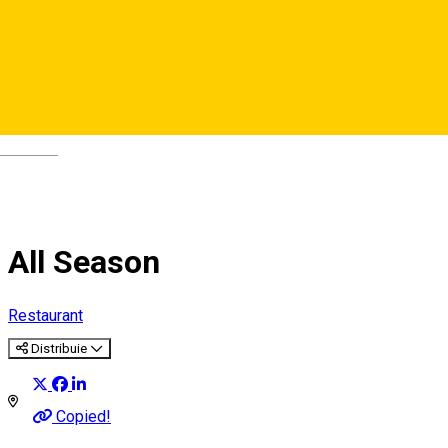
Deutsch
All Season
Restaurant
Distribuie
Copied!