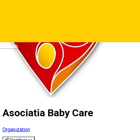
Deutsch
Asociatia Baby Care
Organization
Distribuie