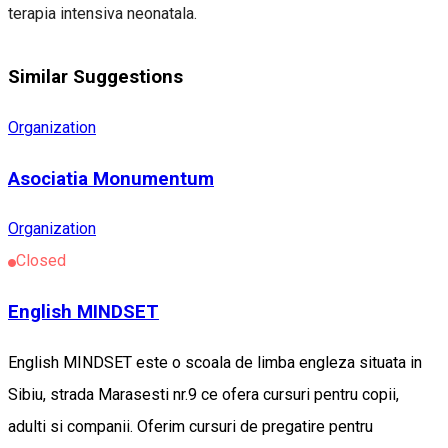
terapia intensiva neonatala.
Similar Suggestions
Organization
Asociatia Monumentum
Organization
Closed
English MINDSET
English MINDSET este o scoala de limba engleza situata in
Sibiu, strada Marasesti nr.9 ce ofera cursuri pentru copii,
adulti si companii. Oferim cursuri de pregatire pentru