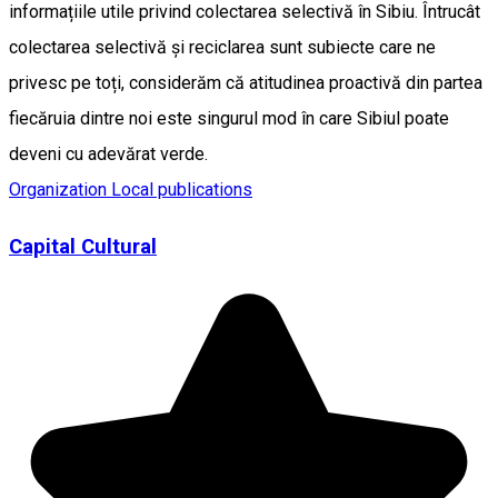
informațiile utile privind colectarea selectivă în Sibiu. Întrucât
colectarea selectivă și reciclarea sunt subiecte care ne
privesc pe toți, considerăm că atitudinea proactivă din partea
fiecăruia dintre noi este singurul mod în care Sibiul poate
deveni cu adevărat verde.
Organization
Local publications
Capital Cultural