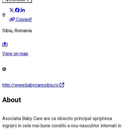
Copied!
Sibiu, Romania
View on map
http://www.babycaresibiu.ro
About
Asociatia Baby Care are ca obiectiv principal sprijinirea
ingrijirii in cele mai bune conditii a nou-nascutilor internati in