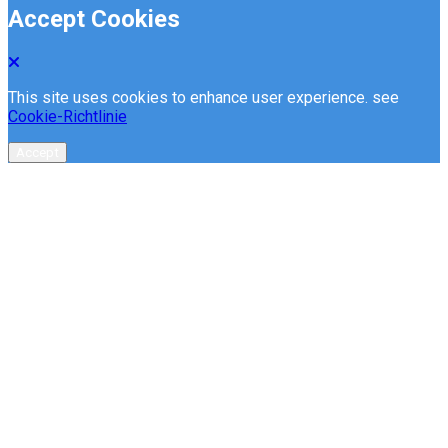
Accept Cookies
This site uses cookies to enhance user experience. see
Cookie-Richtlinie
Accept