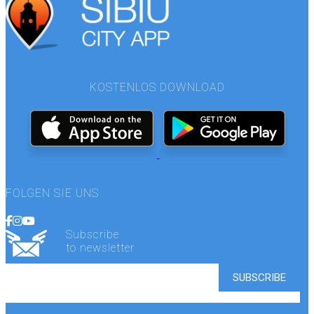
KOSTENLOS DOWNLOAD
FOLGEN SIE UNS
Subscribe
to newsletter