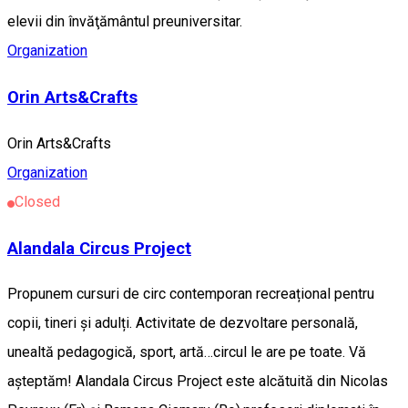
elevii din învăţământul preuniversitar.
Organization
Orin Arts&Crafts
Orin Arts&Crafts
Organization
Closed
Alandala Circus Project
Propunem cursuri de circ contemporan recreațional pentru
copii, tineri și adulți. Activitate de dezvoltare personală,
unealtă pedagogică, sport, artă…circul le are pe toate. Vă
așteptăm! Alandala Circus Project este alcătuită din Nicolas