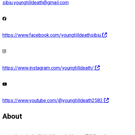
sibiu.youngtilldeath@gmail.com
https://www.facebook.com/youngtilldeathsibiu
https://www.instagram.com/youngtilldeath/
https://www.youtube.com/@youngtilldeath2582
About