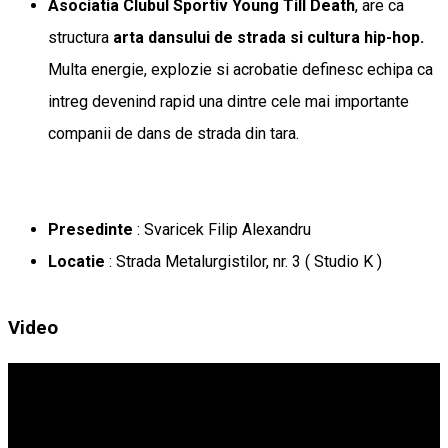
Asociatia Clubul Sportiv Young Till Death
, are ca
structura
arta dansului de strada si cultura hip-hop.
Multa energie, explozie si acrobatie definesc echipa ca
intreg devenind rapid una dintre cele mai importante
companii de dans de strada din tara.
Presedinte
: Svaricek Filip Alexandru
Locatie
: Strada Metalurgistilor, nr. 3 ( Studio K )
Video