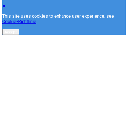
This site uses cookies to enhance user experience. see
Cookie-Richtlinie
Accept