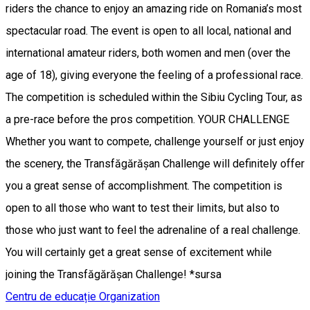
riders the chance to enjoy an amazing ride on Romania’s most
spectacular road. The event is open to all local, national and
international amateur riders, both women and men (over the
age of 18), giving everyone the feeling of a professional race.
The competition is scheduled within the Sibiu Cycling Tour, as
a pre-race before the pros competition. YOUR CHALLENGE
Whether you want to compete, challenge yourself or just enjoy
the scenery, the Transfăgărășan Challenge will definitely offer
you a great sense of accomplishment. The competition is
open to all those who want to test their limits, but also to
those who just want to feel the adrenaline of a real challenge.
You will certainly get a great sense of excitement while
joining the Transfăgărășan Challenge! *sursa
Centru de educație
Organization