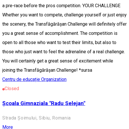
a pre-race before the pros competition. YOUR CHALLENGE
Whether you want to compete, challenge yourself or just enjoy
the scenery, the Transfăgărășan Challenge will definitely offer
you a great sense of accomplishment. The competition is
open to all those who want to test their limits, but also to
those who just want to feel the adrenaline of a real challenge.
You will certainly get a great sense of excitement while
joining the Transfăgărășan Challenge! *sursa
Centru de educație
Organization
Closed
Școala Gimnaziala "Radu Selejan"
Strada Șoimului, Sibiu, Romania
More