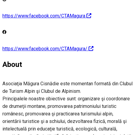
https://www.facebook.com/CTAMagura
https://www.facebook.com/CTAMagura/
About
Asociaţia Măgura Cisnădie este momentan formată din Clubul
de Turism Alpin şi Clubul de Alpinism.
Principalele noastre obiective sunt: organizare şi coordonare
de drumeţii montane, promovarea patrimoniului turistic
românesc, promovarea şi practicarea turismului alpin,
orientării turistice şi a schiului, dezvoltarea fizică, morală şi
intelectuală prin educaţie turistică, ecologică, culturală,