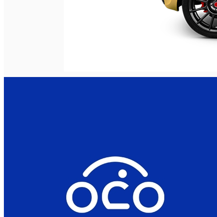
Deutsch