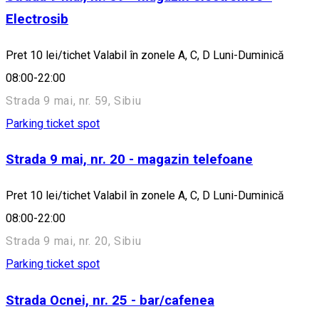
Electrosib
Pret 10 lei/tichet Valabil în zonele A, C, D Luni-Duminică
08:00-22:00
Strada 9 mai, nr. 59, Sibiu
Parking ticket spot
Strada 9 mai, nr. 20 - magazin telefoane
Pret 10 lei/tichet Valabil în zonele A, C, D Luni-Duminică
08:00-22:00
Strada 9 mai, nr. 20, Sibiu
Parking ticket spot
Strada Ocnei, nr. 25 - bar/cafenea