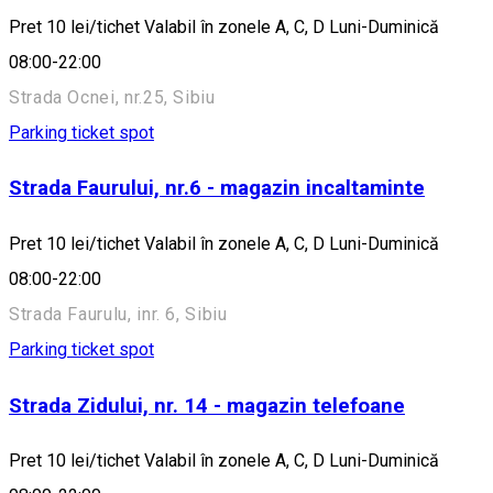
Pret 10 lei/tichet Valabil în zonele A, C, D Luni-Duminică
08:00-22:00
Strada Ocnei, nr.25, Sibiu
Parking ticket spot
Strada Faurului, nr.6 - magazin incaltaminte
Pret 10 lei/tichet Valabil în zonele A, C, D Luni-Duminică
08:00-22:00
Strada Faurulu, inr. 6, Sibiu
Parking ticket spot
Strada Zidului, nr. 14 - magazin telefoane
Pret 10 lei/tichet Valabil în zonele A, C, D Luni-Duminică