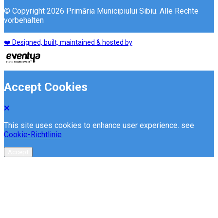
© Copyright 2026 Primăria Municipiului Sibiu. Alle Rechte
vorbehalten
❤️ Designed, built, maintained & hosted by
Accept Cookies
This site uses cookies to enhance user experience. see
Cookie-Richtlinie
Accept