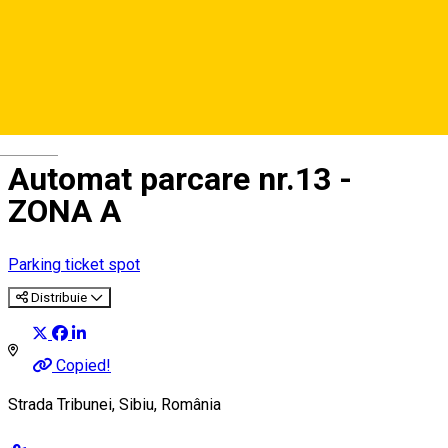
Deutsch
Automat parcare nr.13 -
ZONA A
Parking ticket spot
Distribuie
Copied!
Strada Tribunei, Sibiu, România