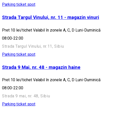
Parking ticket spot
Strada Targul Vinului, nr. 11 - magazin vinuri
Pret 10 lei/tichet Valabil în zonele A, C, D Luni-Duminică
08:00-22:00
Strada Targul Vinului, nr.11, Sibiu
Parking ticket spot
Strada 9 Mai, nr. 48 - magazin haine
Pret 10 lei/tichet Valabil în zonele A, C, D Luni-Duminică
08:00-22:00
Strada 9 mai, nr. 48, Sibiu
Parking ticket spot