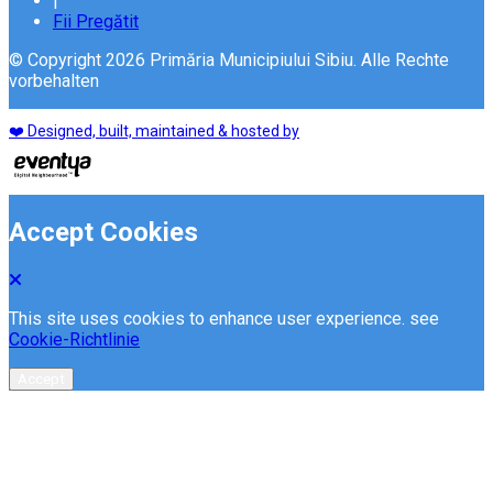
|
Fii Pregătit
© Copyright 2026 Primăria Municipiului Sibiu. Alle Rechte
vorbehalten
❤️ Designed, built, maintained & hosted by
Accept Cookies
This site uses cookies to enhance user experience. see
Cookie-Richtlinie
Accept