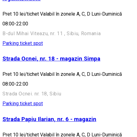
Pret 10 lei/tichet Valabil în zonele A, C, D Luni-Duminică
08:00-22:00
B-dul Mihai Viteazu, nr. 11 , Sibiu, Romania
Parking ticket spot
Strada Ocnei, nr. 18 - magazin Simpa
Pret 10 lei/tichet Valabil în zonele A, C, D Luni-Duminică
08:00-22:00
Strada Ocnei. nr. 18, Sibiu
Parking ticket spot
Strada Papiu Ilarian, nr. 6 - magazin
Pret 10 lei/tichet Valabil în zonele A, C, D Luni-Duminică