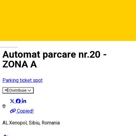
Deutsch
Automat parcare nr.20 -
ZONA A
Parking ticket spot
Distribuie
Copied!
AL.Xenopol, Sibiu, Romania