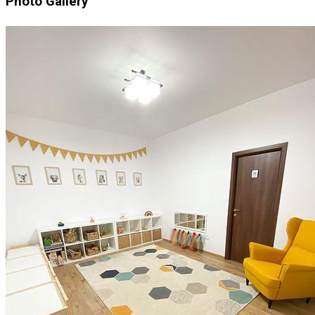
Photo Gallery