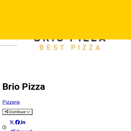
Deutsch
Brio Pizza
Pizzeria
Distribuie