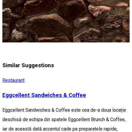
Similar Suggestions
Restaurant
Eggcellent Sandwiches & Coffee
Eggcellent Sandwiches & Coffee este cea de-a doua locație
deschisă de echipa din spatele Eggcellent Brunch & Coffee,
iar de această dată accentul cade pe preparatele rapide,