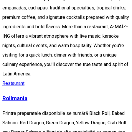
empanadas, cachapas, traditional specialties, tropical drinks,
premium coffee, and signature cocktails prepared with quality
ingredients and bold flavors. More than a restaurant, A-MAÍZ-
ING offers a vibrant atmosphere with live music, karaoke
nights, cultural events, and warm hospitality. Whether you're
visiting for a quick lunch, dinner with friends, or a unique
culinary experience, you'll discover the true taste and spirit of
Latin America.
Restaurant
Rollmania
Printre preparatele disponibile se numără Black Roll, Baked
Salmon, Red Dragon, Green Dragon, Yellow Dragon, Crab Roll