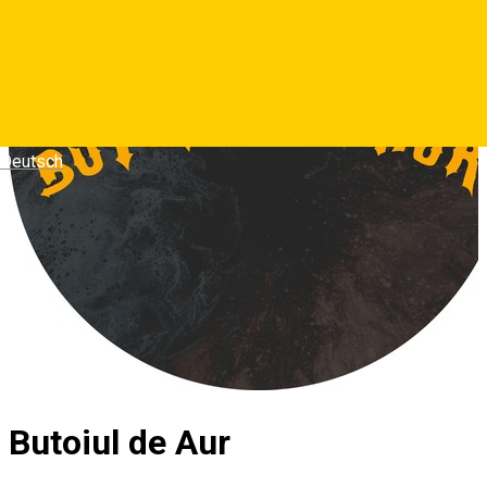
Deutsch
Butoiul de Aur