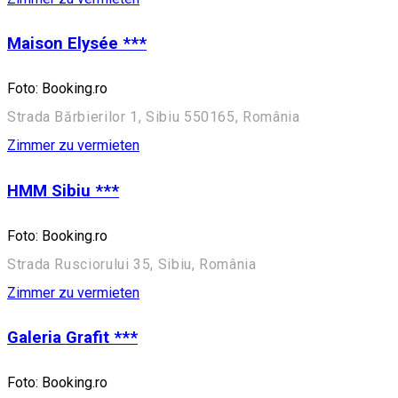
Maison Elysée ***
Foto: Booking.ro
Strada Bărbierilor 1, Sibiu 550165, România
Zimmer zu vermieten
HMM Sibiu ***
Foto: Booking.ro
Strada Rusciorului 35, Sibiu, România
Zimmer zu vermieten
Galeria Grafit ***
Foto: Booking.ro