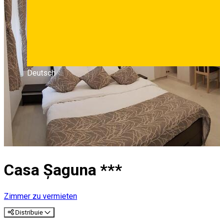
Deutsch
Casa Șaguna ***
Zimmer zu vermieten
Distribuie