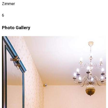
Zimmer
6
Photo Gallery