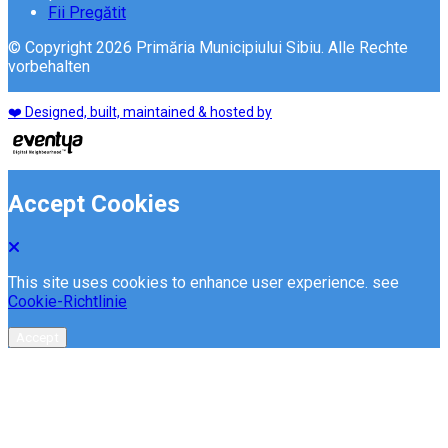
Fii Pregătit
© Copyright 2026 Primăria Municipiului Sibiu. Alle Rechte
vorbehalten
❤️ Designed, built, maintained & hosted by
Accept Cookies
This site uses cookies to enhance user experience. see
Cookie-Richtlinie
Accept