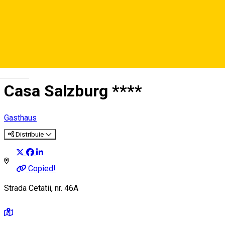
Deutsch
Casa Salzburg ****
Gasthaus
Distribuie
Copied!
Strada Cetatii, nr. 46A