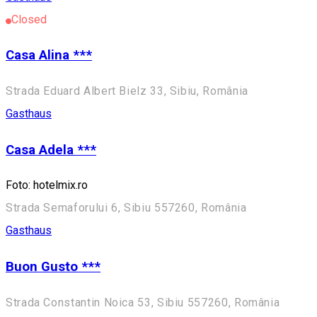
Closed
Casa Alina ***
Strada Eduard Albert Bielz 33, Sibiu, România
Gasthaus
Casa Adela ***
Foto: hotelmix.ro
Strada Semaforului 6, Sibiu 557260, România
Gasthaus
Buon Gusto ***
Strada Constantin Noica 53, Sibiu 557260, România