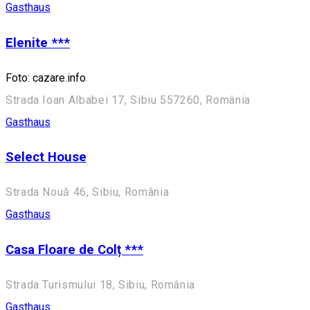
Gasthaus
Elenite ***
Foto: cazare.info
Strada Ioan Albabei 17, Sibiu 557260, România
Gasthaus
Select House
Strada Nouă 46, Sibiu, România
Gasthaus
Casa Floare de Colț ***
Strada Turismului 18, Sibiu, România
Gasthaus