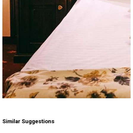
Similar Suggestions