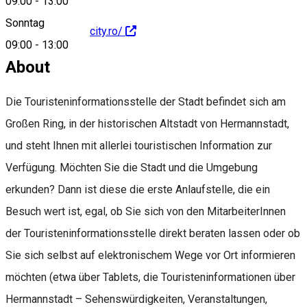
09:00
-
13:00
Sonntag
https://www.sibiucity.ro/
09:00
-
13:00
About
Die Touristeninformationsstelle der Stadt befindet sich am
Großen Ring, in der historischen Altstadt von Hermannstadt,
und steht Ihnen mit allerlei touristischen Information zur
Verfügung. Möchten Sie die Stadt und die Umgebung
erkunden? Dann ist diese die erste Anlaufstelle, die ein
Besuch wert ist, egal, ob Sie sich von den MitarbeiterInnen
der Touristeninformationsstelle direkt beraten lassen oder ob
Sie sich selbst auf elektronischem Wege vor Ort informieren
möchten (etwa über Tablets, die Touristeninformationen über
Hermannstadt – Sehenswürdigkeiten, Veranstaltungen,