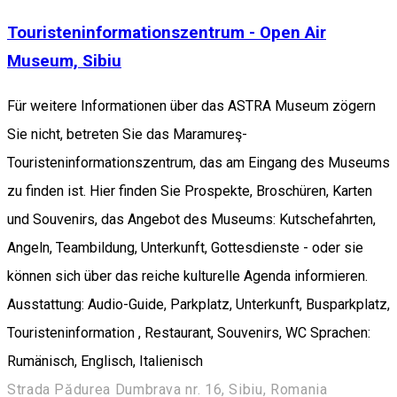
Touristeninformationszentrum - Open Air
Museum, Sibiu
Für weitere Informationen über das ASTRA Museum zögern
Sie nicht, betreten Sie das Maramureş-
Touristeninformationszentrum, das am Eingang des Museums
zu finden ist. Hier finden Sie Prospekte, Broschüren, Karten
und Souvenirs, das Angebot des Museums: Kutschefahrten,
Angeln, Teambildung, Unterkunft, Gottesdienste - oder sie
können sich über das reiche kulturelle Agenda informieren.
Ausstattung: Audio-Guide, Parkplatz, Unterkunft, Busparkplatz,
Touristeninformation , Restaurant, Souvenirs, WC Sprachen:
Rumänisch, Englisch, Italienisch
Strada Pădurea Dumbrava nr. 16, Sibiu, Romania