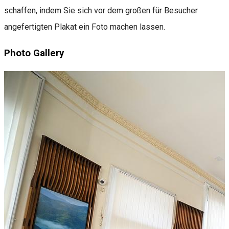
schaffen, indem Sie sich vor dem großen für Besucher
angefertigten Plakat ein Foto machen lassen.
Photo Gallery