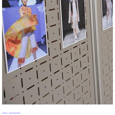
+1 photos