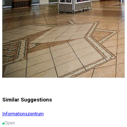
Similar Suggestions
Informationszentrum
Open