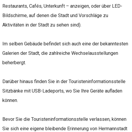
Restaurants, Cafés, Unterkunft – anzeigen, oder über LED-
Bildschirme, auf denen die Stadt und Vorschläge zu
Aktivitäten in der Stadt zu sehen sind).
Im selben Gebäude befindet sich auch eine der bekanntesten
Galerien der Stadt, die zahlreiche Wechselausstellungen
beherbergt.
Darüber hinaus finden Sie in der Touristeninformationsstelle
Sitzbänke mit USB-Ladeports, wo Sie Ihre Geräte aufladen
können.
Bevor Sie die Touristeninformationsstelle verlassen, können
Sie sich eine eigene bleibende Erinnerung von Hermannstadt