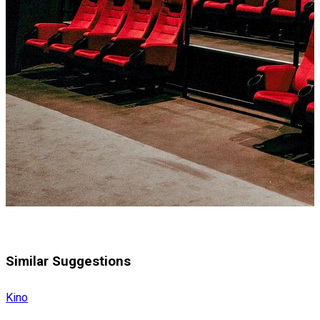
Similar Suggestions
Kino