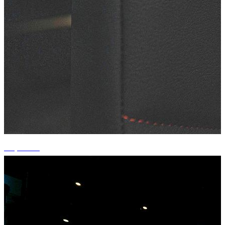
+7 photos