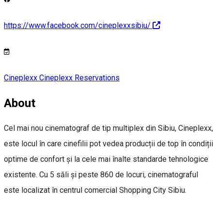
https://www.facebook.com/cineplexxsibiu/
Cineplexx
Cineplexx
Reservations
About
Cel mai nou cinematograf de tip multiplex din Sibiu, Cineplexx,
este locul în care cinefilii pot vedea producții de top în condiții
optime de confort și la cele mai înalte standarde tehnologice
existente. Cu 5 săli și peste 860 de locuri, cinematograful
este localizat în centrul comercial Shopping City Sibiu.