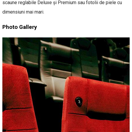
scaune reglabile Deluxe și Premium sau fotolii de piele cu
dimensiuni mai mari.
Photo Gallery