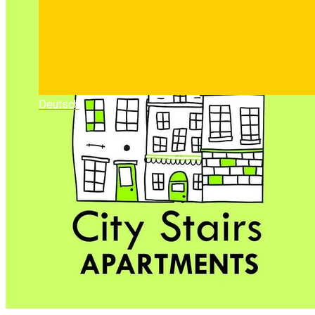
Deutsch