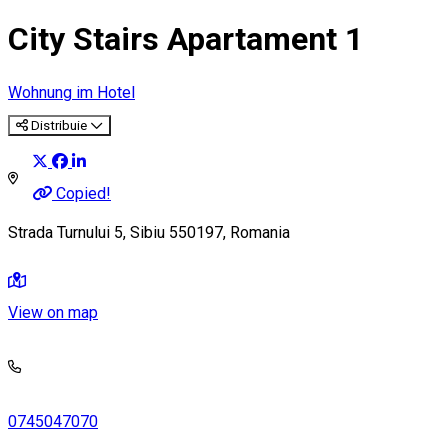
City Stairs Apartament 1
Wohnung im Hotel
Distribuie
Copied!
Strada Turnului 5, Sibiu 550197, Romania
View on map
0745047070