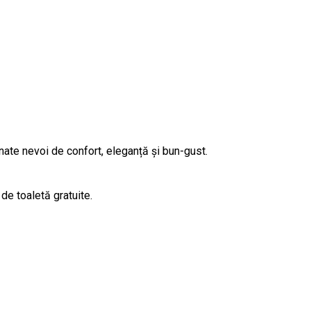
nate nevoi de confort, eleganță și bun-gust.
 de toaletă gratuite.