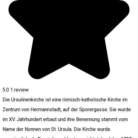
5.0
1 review
Die Ursulinenkirche ist eine römisch-katholische Kirche im
Zentrum von Hermannstadt, auf der Sporergasse. Sie wurde
im XV. Jahrhundert erbaut und ihre Benennung stammt vom
Name der Nonnen von St. Ursula. Die Kirche wurde