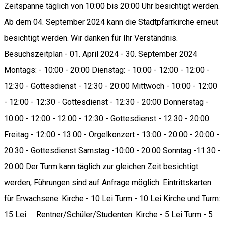
Zeitspanne täglich von 10:00 bis 20:00 Uhr besichtigt werden.
Ab dem 04. September 2024 kann die Stadtpfarrkirche erneut
besichtigt werden. Wir danken für Ihr Verständnis.
Besuchszeitplan - 01. April 2024 - 30. September 2024
Montags: - 10:00 - 20:00 Dienstag: - 10:00 - 12:00 - 12:00 -
12:30 - Gottesdienst - 12:30 - 20:00 Mittwoch - 10:00 - 12:00
- 12:00 - 12:30 - Gottesdienst - 12:30 - 20:00 Donnerstag -
10:00 - 12:00 - 12:00 - 12:30 - Gottesdienst - 12:30 - 20:00
Freitag - 12:00 - 13:00 - Orgelkonzert - 13:00 - 20:00 - 20:00 -
20:30 - Gottesdienst Samstag -10:00 - 20:00 Sonntag -11:30 -
20:00 Der Turm kann täglich zur gleichen Zeit besichtigt
werden, Führungen sind auf Anfrage möglich. Eintrittskarten
für Erwachsene: Kirche - 10 Lei Turm - 10 Lei Kirche und Turm:
15 Lei Rentner/Schüler/Studenten: Kirche - 5 Lei Turm - 5