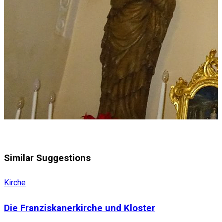
Similar Suggestions
Kirche
Die Franziskanerkirche und Kloster