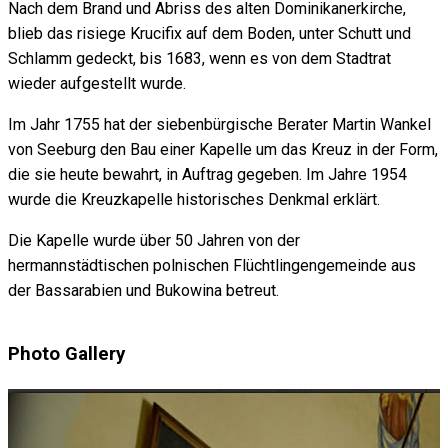
Nach dem Brand und Abriss des alten Dominikanerkirche,
blieb das risiege Krucifix auf dem Boden, unter Schutt und
Schlamm gedeckt, bis 1683, wenn es von dem Stadtrat
wieder aufgestellt wurde.
Im Jahr 1755 hat der siebenbürgische Berater Martin Wankel
von Seeburg den Bau einer Kapelle um das Kreuz in der Form,
die sie heute bewahrt, in Auftrag gegeben. Im Jahre 1954
wurde die Kreuzkapelle historisches Denkmal erklärt.
Die Kapelle wurde über 50 Jahren von der
hermannstädtischen polnischen Flüchtlingengemeinde aus
der Bassarabien und Bukowina betreut.
Photo Gallery