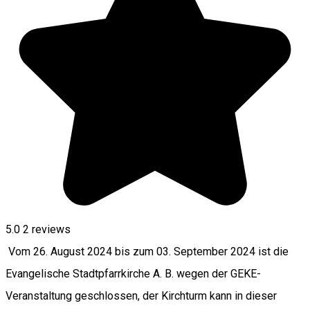
5.0
2
reviews
Vom 26. August 2024 bis zum 03. September 2024 ist die
Evangelische Stadtpfarrkirche A. B. wegen der GEKE-
Veranstaltung geschlossen, der Kirchturm kann in dieser