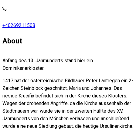
+40269211508
About
Anfang des 13. Jahrhunderts stand hier ein
Dominikanerkloster.
1417 hat der österreichische Bildhauer Peter Lantregen ein 2-
Zeichen Steinblock geschnitzt, Maria und Johannes. Das
riesige Krucifix befindet sich in der Kirche dieses Klosters.
Wegen der drohenden Angriffe, da die Kirche aussenhalb der
Stadtmauern war, wurde sie in der zweiten Hälfte des XV.
Jahrhunderts von den Mönchen verlassen und anschließend
wurde eine neue Siedlung gebaut, die heutige Ursulinenkirche.