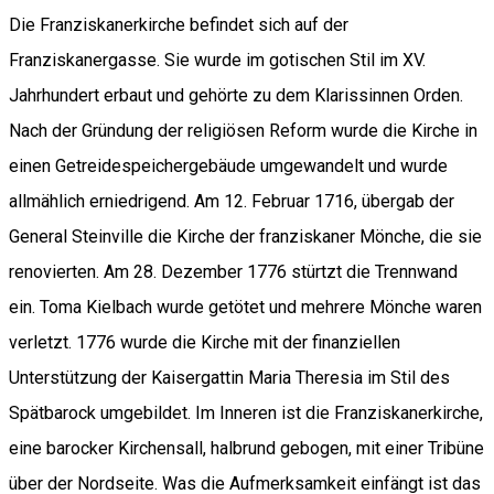
Die Franziskanerkirche befindet sich auf der
Franziskanergasse. Sie wurde im gotischen Stil im XV.
Jahrhundert erbaut und gehörte zu dem Klarissinnen Orden.
Nach der Gründung der religiösen Reform wurde die Kirche in
einen Getreidespeichergebäude umgewandelt und wurde
allmählich erniedrigend. Am 12. Februar 1716, übergab der
General Steinville die Kirche der franziskaner Mönche, die sie
renovierten. Am 28. Dezember 1776 stürtzt die Trennwand
ein. Toma Kielbach wurde getötet und mehrere Mönche waren
verletzt. 1776 wurde die Kirche mit der finanziellen
Unterstützung der Kaisergattin Maria Theresia im Stil des
Spätbarock umgebildet. Im Inneren ist die Franziskanerkirche,
eine barocker Kirchensall, halbrund gebogen, mit einer Tribüne
über der Nordseite. Was die Aufmerksamkeit einfängt ist das