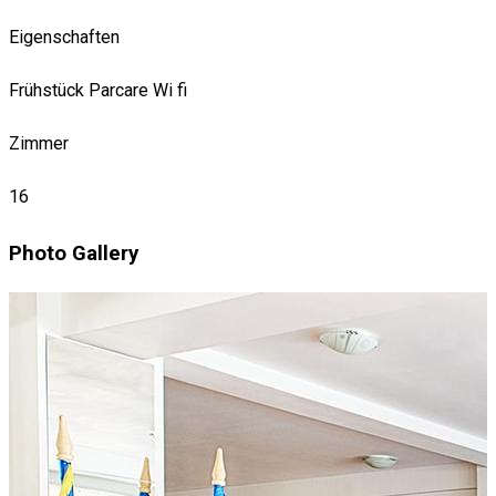
Eigenschaften
Frühstück
Parcare
Wi fi
Zimmer
16
Photo Gallery