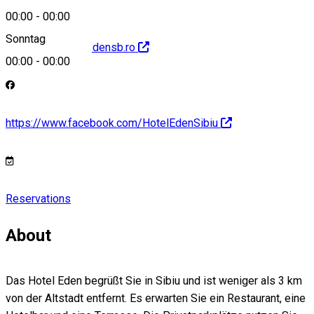
00:00
-
00:00
Sonntag
http://www.hoteledensb.ro
00:00
-
00:00
https://www.facebook.com/HotelEdenSibiu
Reservations
About
Das Hotel Eden begrüßt Sie in Sibiu und ist weniger als 3 km
von der Altstadt entfernt. Es erwarten Sie ein Restaurant, eine