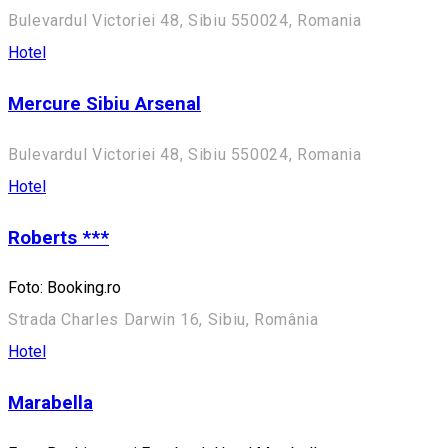
Bulevardul Victoriei 48, Sibiu 550024, Romania
Hotel
Mercure Sibiu Arsenal
Bulevardul Victoriei 48, Sibiu 550024, Romania
Hotel
Roberts ***
Foto: Booking.ro
Strada Charles Darwin 16, Sibiu, România
Hotel
Marabella