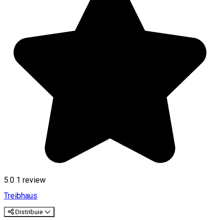
5.0
1 review
Treibhaus
Distribuie